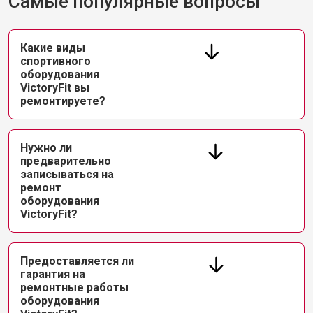
Самые популярные вопросы
Какие виды
спортивного
оборудования
VictoryFit вы
ремонтируете?
Нужно ли
предварительно
записываться на
ремонт
оборудования
VictoryFit?
Предоставляется ли
гарантия на
ремонтные работы
оборудования