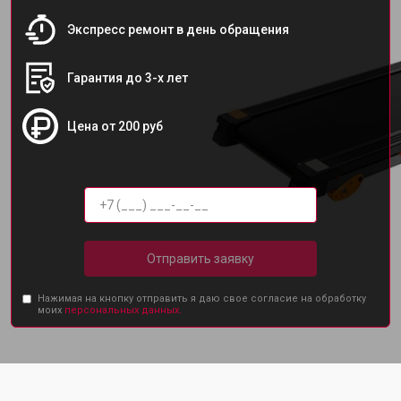
Экспресс ремонт в день обращения
Гарантия до 3-х лет
Цена от 200 руб
Отправить заявку
Нажимая на кнопку отправить я даю свое согласие на обработку
моих
персональных данных.