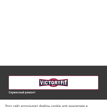
Сервисный ремонт
ВЫБЕРИ СВОЙ ГОРОД
Этот сайт использует файлы cookie для аналитики и