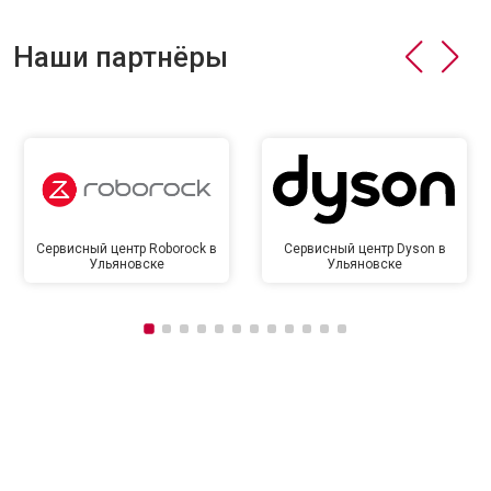
Наши партнёры
Сервисный центр Roborock в
Сервисный центр Dyson в
Ульяновске
Ульяновске