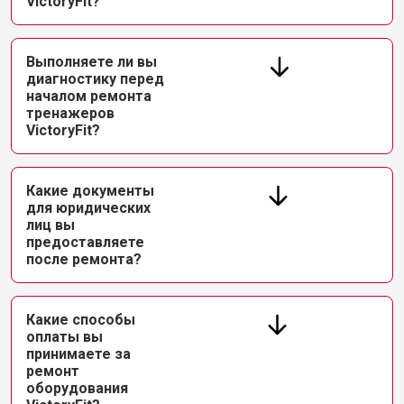
VictoryFit?
Выполняете ли вы
диагностику перед
началом ремонта
тренажеров
VictoryFit?
Какие документы
для юридических
лиц вы
предоставляете
после ремонта?
Какие способы
оплаты вы
принимаете за
ремонт
оборудования