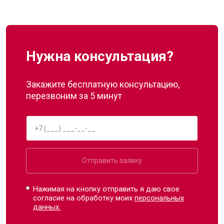
Нужна консультация?
Закажите бесплатную консультацию,
перезвоним за 5 минут
Отправить заявку
Нажимая на кнопку отправить я даю свое
согласие на обработку моих
персональных
данных.