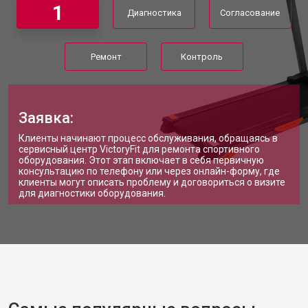
1
Диагностика
Согласование
Ремонт
Контроль
Заявка:
Клиенты начинают процесс обслуживания, обращаясь в
сервисный центр VictoryFit для ремонта спортивного
оборудования. Этот этап включает в себя первичную
консультацию по телефону или через онлайн-форму, где
клиенты могут описать проблему и договориться о визите
для диагностики оборудования.