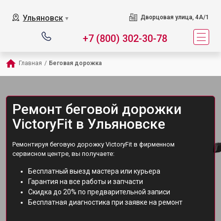
Ульяновск
Дворцовая улица, 4А/1
▼
+7 (800) 302-30-78
Главная
/
Беговая дорожка
Ремонт беговой дорожки
VictoryFit в Ульяновске
Ремонтируя беговую дорожку VictoryFit в фирменном
сервисном центре, вы получаете:
Бесплатный выезд мастера или курьера
Гарантия на все работы и запчасти
Скидка до 20% по предварительной записи
Бесплатная диагностика при заявке на ремонт