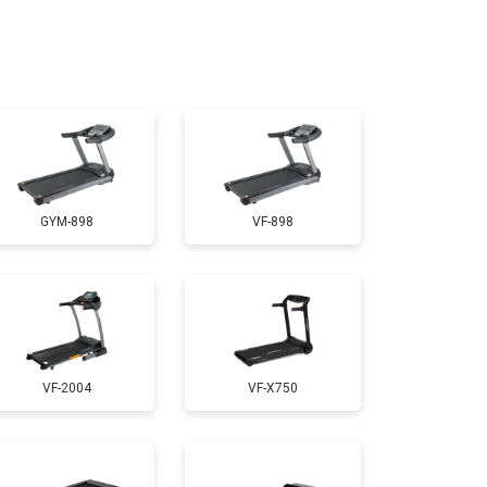
т 1300 ₽
Заказать
т 1200 ₽
Заказать
т 1000 ₽
Заказать
GYM-898
VF-898
т 1500 ₽
Заказать
т 1000 ₽
Заказать
VF-2004
VF-X750
т 800 ₽
Заказать
т 1000 ₽
Заказать