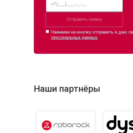
Отправить заявку
Нажимая на кнопку отправить я даю св
персональных данных.
Наши партнёры