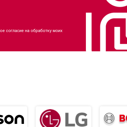
ое согласие на обработку моих