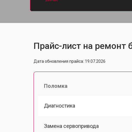
данных.
Прайс-лист на ремонт б
Дата обновления прайса: 19.07.2026
Поломка
Диагностика
Замена сервопривода