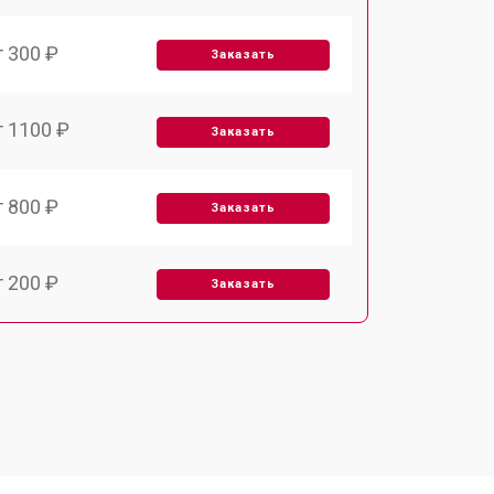
т 300 ₽
Заказать
т 1100 ₽
Заказать
т 800 ₽
Заказать
т 200 ₽
Заказать
т 2000 ₽
Заказать
т 300 ₽
Заказать