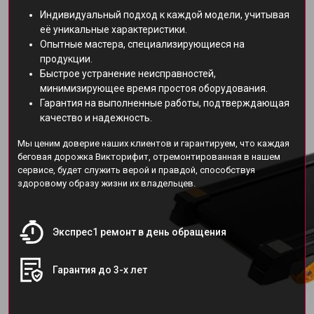
Индивидуальный подход к каждой модели, учитывая
её уникальные характеристики.
Опытные мастера, специализирующиеся на
продукции.
Быстрое устранение неисправностей,
минимизирующее время простоя оборудования.
Гарантия на выполненные работы, подтверждающая
качество и надежность.
Мы ценим доверие наших клиентов и гарантируем, что каждая
беговая дорожка Викторифит, отремонтированная в нашем
сервисе, будет служить верой и правдой, способствуя
здоровому образу жизни их владельцев.
Экспрес1 ремонт в день обращения
Гарантия до 3-х лет