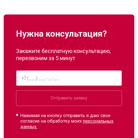
Нужна консультация?
Закажите бесплатную консультацию,
перезвоним за 5 минут
Отправить заявку
Нажимая на кнопку отправить я даю свое
согласие на обработку моих
персональных
данных.