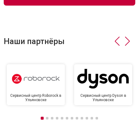
Наши партнёры
Сервисный центр Roborock в
Сервисный центр Dyson в
Ульяновске
Ульяновске