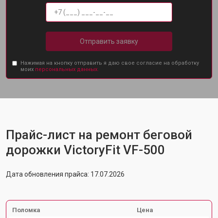
Отправить заявку
Нажимая на кнопку отправить я даю свое согласие на обработку
моих
персональных данных.
Прайс-лист на ремонт беговой
дорожки VictoryFit VF-500
Дата обновления прайса: 17.07.2026
Поломка
Цена