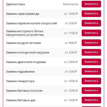
Диагностика
бесплатно
Заказать
Замена сервопривода
от 1300 ₽
Заказать
Замена переключателя скоростей
от 300 ₽
Заказать
Замена моторного блока
от 1100 ₽
Заказать
нагрузочного устройства
Замена модуля питания
от 800 ₽
Заказать
Замена колодочной нагрузки
от 200 ₽
Заказать
Замена двигателя подъема
от 2000 ₽
Заказать
Замена гидравлики
от 300 ₽
Заказать
Замена генератора
от 1300 ₽
Заказать
Замена беговых полотен
от 1200 ₽
Заказать
Замена беговых дек
от 1000 ₽
Заказать