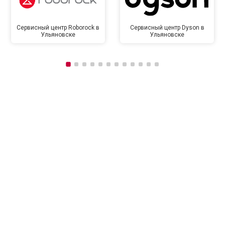
Сервисный центр Roborock в
Сервисный центр Dyson в
Ульяновске
Ульяновске