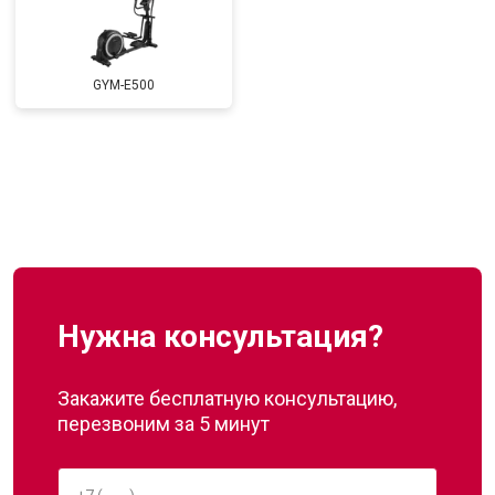
GYM-E500
Нужна консультация?
Закажите бесплатную консультацию,
перезвоним за 5 минут