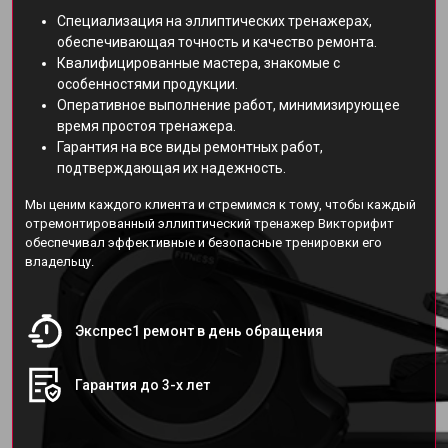
Специализация на эллиптических тренажерах,
обеспечивающая точность и качество ремонта.
Квалифицированные мастера, знакомые с
особенностями продукции.
Оперативное выполнение работ, минимизирующее
время простоя тренажера.
Гарантия на все виды ремонтных работ,
подтверждающая их надежность.
Мы ценим каждого клиента и стремимся к тому, чтобы каждый
отремонтированный эллиптический тренажер Викторифит
обеспечивал эффективные и безопасные тренировки его
владельцу.
Экспрес1 ремонт в день обращения
Гарантия до 3-х лет