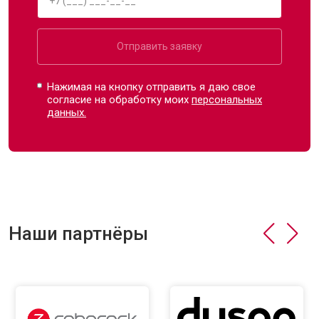
Отправить заявку
Нажимая на кнопку отправить я даю свое
согласие на обработку моих
персональных
данных.
Наши партнёры