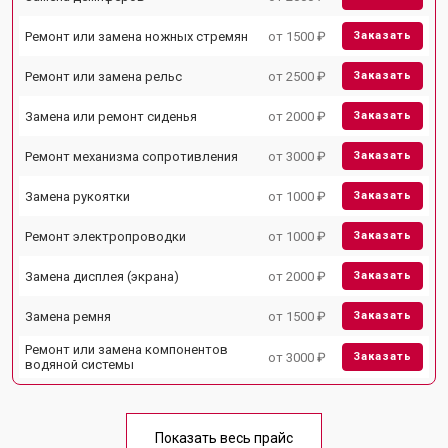
Ремонт или замена ножных стремян
от 1500 ₽
Заказать
Ремонт или замена рельс
от 2500 ₽
Заказать
Замена или ремонт сиденья
от 2000 ₽
Заказать
Ремонт механизма сопротивления
от 3000 ₽
Заказать
Замена рукоятки
от 1000 ₽
Заказать
Ремонт электропроводки
от 1000 ₽
Заказать
Замена дисплея (экрана)
от 2000 ₽
Заказать
Замена ремня
от 1500 ₽
Заказать
Ремонт или замена компонентов
от 3000 ₽
Заказать
водяной системы
Показать весь прайс