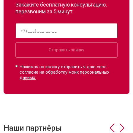
Закажите бесплатную консультацию,
перезвоним за 5 минут
Отправить заявку
Нажимая на кнопку отправить я даю свое
согласие на обработку моих
персональных
данных.
Наши партнёры