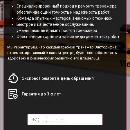
Специализированный подход к ремонту тренажера,
обеспечивающий точность и надежность работ.
Команда опытных мастеров, знакомых с техникой.
Быстрое и качественное обслуживание,
уменьшающее время простоя тренажера.
Обеспечение гарантии на все виды ремонтных работ.
Мы гарантируем, что каждый гребной тренажер Викторифит,
отремонтированный в нашем центре, будет способствовать
здоровью и физическому развитию его владельца.
Экспрес1 ремонт в день обращения
Гарантия до 3-х лет