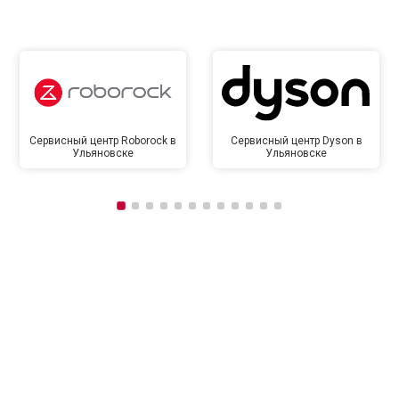
Сервисный центр Roborock в
Сервисный центр Dyson в
Ульяновске
Ульяновске