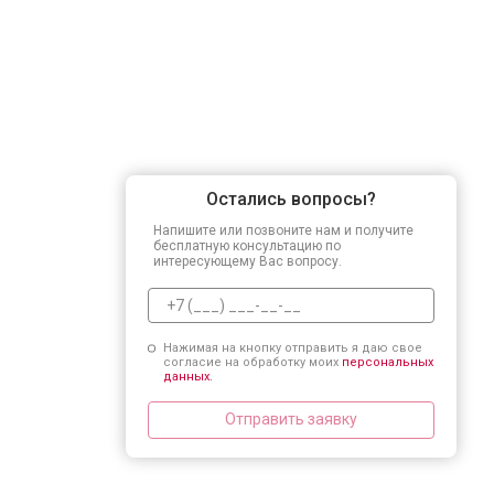
Остались вопросы?
Напишите или позвоните нам и получите
бесплатную консультацию по
интересующему Вас вопросу.
Нажимая на кнопку отправить я даю свое
согласие на обработку моих
персональных
данных.
Отправить заявку