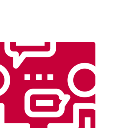
т 3500 ₽
Заказать
т 4100 ₽
Заказать
т 3700 ₽
Заказать
т 5800 ₽
Заказать
т 3900 ₽
Заказать
т 4500 ₽
Заказать
т 4200 ₽
Заказать