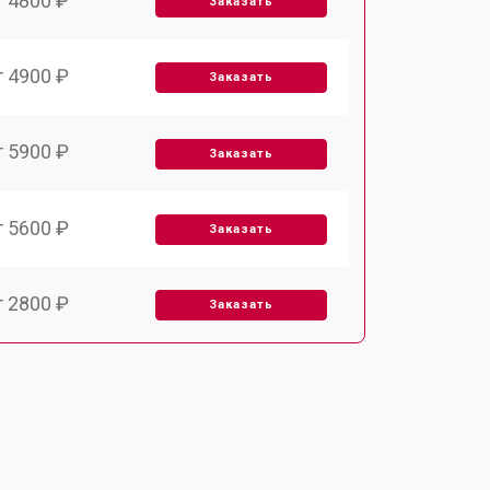
т 4800 ₽
Заказать
т 4900 ₽
Заказать
т 5900 ₽
Заказать
т 5600 ₽
Заказать
т 2800 ₽
Заказать
т 5900 ₽
Заказать
т 6000 ₽
Заказать