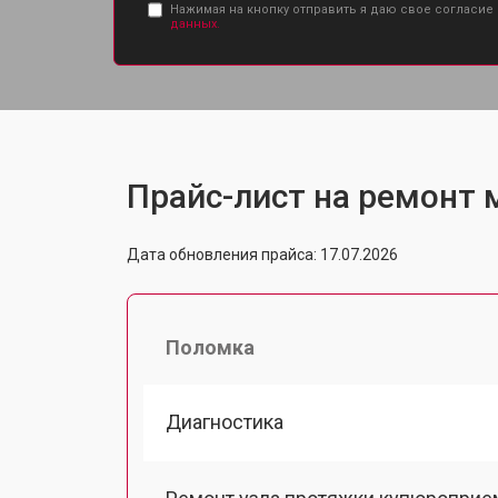
Нажимая на кнопку отправить я даю свое согласие
данных.
Прайс-лист на ремонт м
Дата обновления прайса: 17.07.2026
Поломка
Диагностика