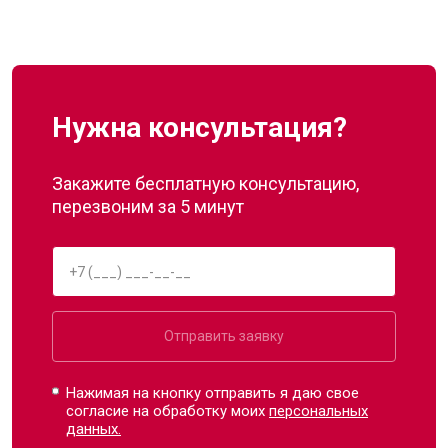
Нужна консультация?
Закажите бесплатную консультацию,
перезвоним за 5 минут
Отправить заявку
Нажимая на кнопку отправить я даю свое
согласие на обработку моих
персональных
данных.