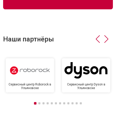
Наши партнёры
Сервисный центр Roborock в
Сервисный центр Dyson в
Ульяновске
Ульяновске