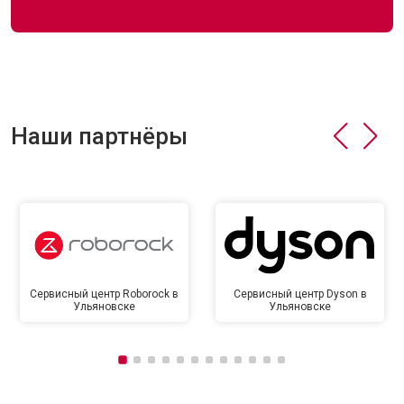
Наши партнёры
Сервисный центр Roborock в
Сервисный центр Dyson в
Ульяновске
Ульяновске