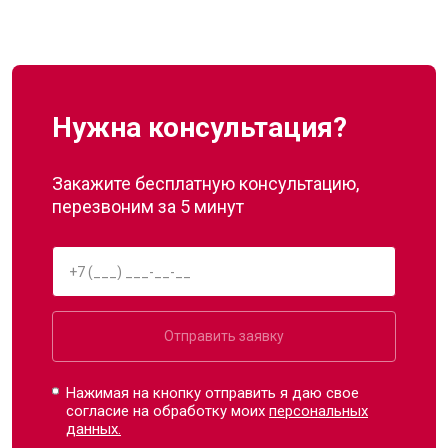
Нужна консультация?
Закажите бесплатную консультацию,
перезвоним за 5 минут
Отправить заявку
Нажимая на кнопку отправить я даю свое
согласие на обработку моих
персональных
данных.