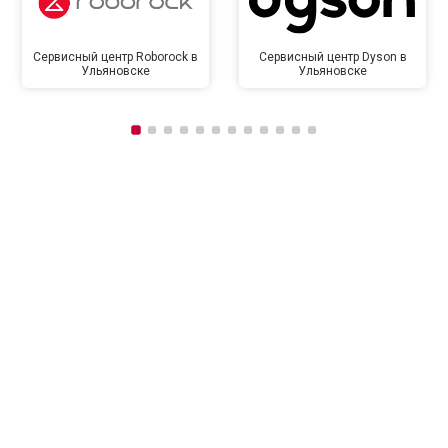
Сервисный центр Roborock в
Сервисный центр Dyson в
Ульяновске
Ульяновске