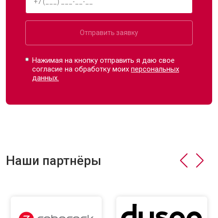
Отправить заявку
Нажимая на кнопку отправить я даю свое
согласие на обработку моих
персональных
данных.
Наши партнёры