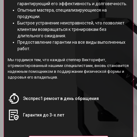
гарантирующий его эффективность и долговечность.
Опытные мастера, специализирующиеся на
продукции.
Быстрое устранение неисправностей, что позволяет
клиентам возвращаться к тренировкам без
длительного ожидания.
Предоставление гарантии на все виды выполненных
работ.
Мы гордимся тем, что каждый степпер Викторифит,
отремонтированный нашими специалистами, вновь становится
надежным помощником в поддержании физической формы и
здоровья его владельцев.
Экспрес1 ремонт в день обращения
Гарантия до 3-х лет