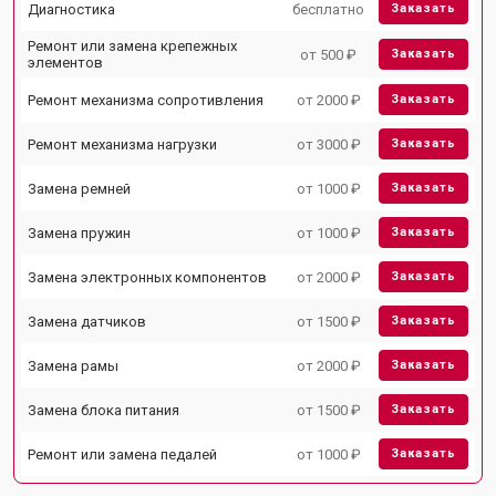
Диагностика
бесплатно
Заказать
Ремонт или замена крепежных
от 500 ₽
Заказать
элементов
Ремонт механизма сопротивления
от 2000 ₽
Заказать
Ремонт механизма нагрузки
от 3000 ₽
Заказать
Замена ремней
от 1000 ₽
Заказать
Замена пружин
от 1000 ₽
Заказать
Замена электронных компонентов
от 2000 ₽
Заказать
Замена датчиков
от 1500 ₽
Заказать
Замена рамы
от 2000 ₽
Заказать
Замена блока питания
от 1500 ₽
Заказать
Ремонт или замена педалей
от 1000 ₽
Заказать