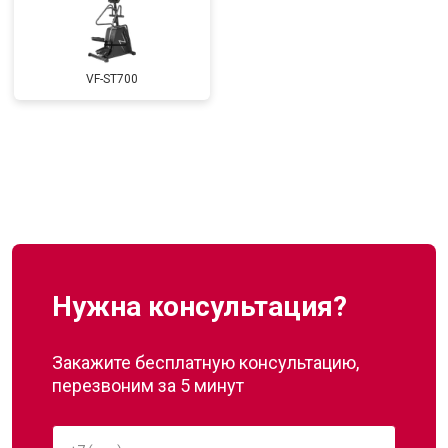
VF-ST700
Нужна консультация?
Закажите бесплатную консультацию,
перезвоним за 5 минут